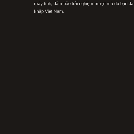
máy tính, đảm bảo trải nghiệm mượt mà dù bạn đa
khắp Việt Nam.