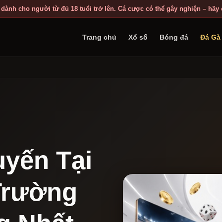
dành cho người từ đủ 18 tuổi trở lên. Cá cược có thể gây nghiện – hãy 
Trang chủ
Xổ số
Bóng đá
Đá Gà
yến Tại
Trường