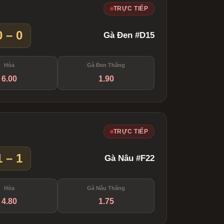
TRỰC TIẾP
0 – 0
Gà Đen #D15
Hòa
Gà Đen Thắng
6.00
1.90
TRỰC TIẾP
1 – 1
Gà Nâu #F22
Hòa
Gà Nâu Thắng
4.80
1.75