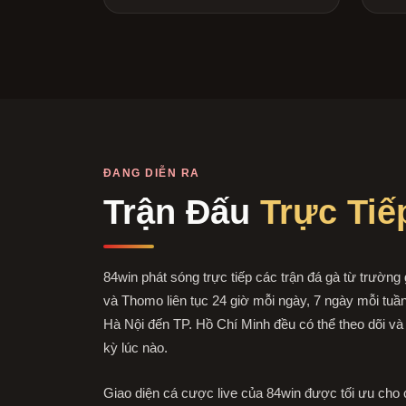
ĐANG DIỄN RA
Trận Đấu
Trực Tiế
84win phát sóng trực tiếp các trận đá gà từ trườn
và Thomo liên tục 24 giờ mỗi ngày, 7 ngày mỗi tuầ
Hà Nội đến TP. Hồ Chí Minh đều có thể theo dõi và
kỳ lúc nào.
Giao diện cá cược live của 84win được tối ưu cho c