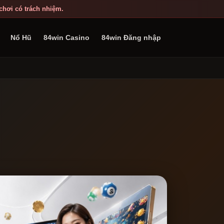
chơi có trách nhiệm.
Nổ Hũ
84win Casino
84win Đăng nhập