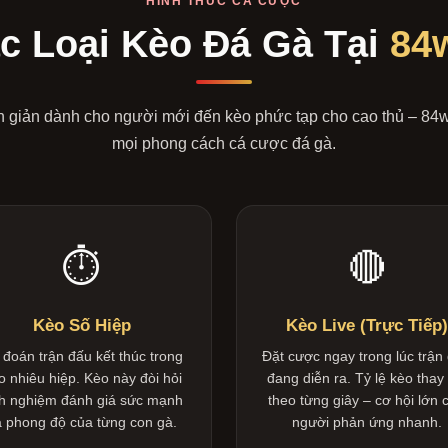
HÌNH THỨC CÁ CƯỢC
c Loại Kèo Đá Gà Tại
84
 giản dành cho người mới đến kèo phức tạp cho cao thủ – 84
mọi phong cách cá cược đá gà.
⏱️
🔴
Kèo Số Hiệp
Kèo Live (Trực Tiếp)
đoán trận đấu kết thúc trong
Đặt cược ngay trong lúc trận
o nhiêu hiệp. Kèo này đòi hỏi
đang diễn ra. Tỷ lệ kèo thay 
nh nghiệm đánh giá sức mạnh
theo từng giây – cơ hội lớn 
à phong độ của từng con gà.
người phản ứng nhanh.