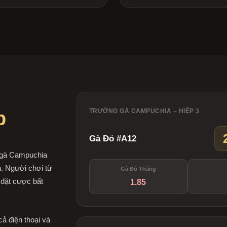
p
TRƯỜNG GÀ CAMPUCHIA – HIỆP 3
Gà Đỏ #A12
g gà Campuchia
n. Người chơi từ
Gà Đỏ Thắng
 đặt cược bất
1.85
ả điện thoại và