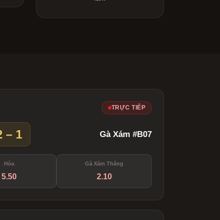
TRỰC TIẾP
2 – 1
Gà Xám #B07
Hòa
Gà Xám Thắng
5.50
2.10