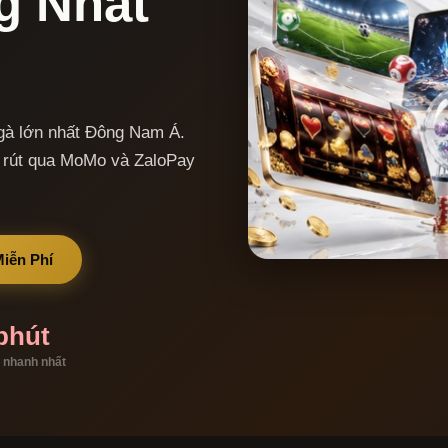
g Nhất
 gà lớn nhất Đông Nam Á.
p rút qua MoMo và ZaloPay
iễn Phí
phút
n nhanh nhất