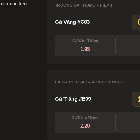
ng ở đâu trên
TRƯỜNG GÀ THOMO – HIỆP 1
Gà Vàng #C03
Gà Vàng Thắng
1.95
ĐÁ GÀ CỰA SẮT – VÒNG CHUNG KẾT
Gà Trắng #E09
Gà Trắng Thắng
2.20