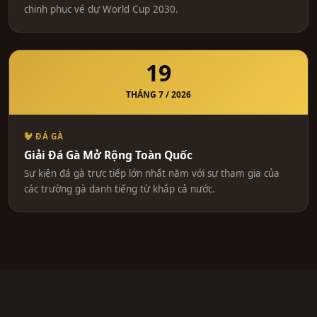
chinh phục vé dự World Cup 2030.
19
THÁNG 7 / 2026
🐓 ĐÁ GÀ
Giải Đá Gà Mở Rộng Toàn Quốc
Sự kiện đá gà trực tiếp lớn nhất năm với sự tham gia của
các trường gà danh tiếng từ khắp cả nước.