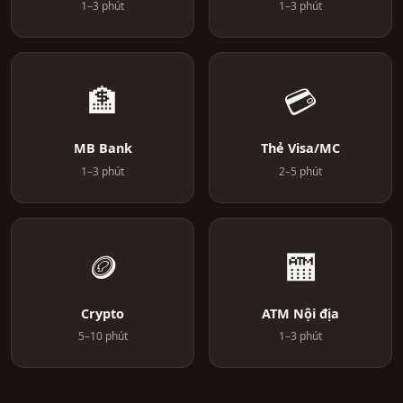
1–3 phút
1–3 phút
🏦
💳
MB Bank
Thẻ Visa/MC
1–3 phút
2–5 phút
🪙
🏧
Crypto
ATM Nội địa
5–10 phút
1–3 phút