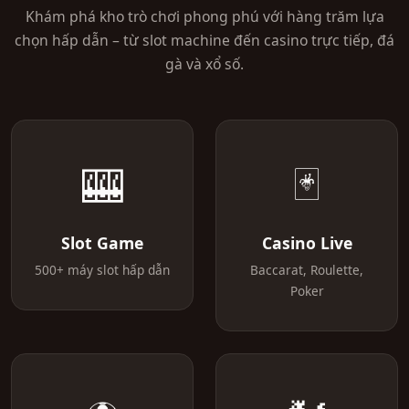
Khám phá kho trò chơi phong phú với hàng trăm lựa
chọn hấp dẫn – từ slot machine đến casino trực tiếp, đá
gà và xổ số.
🎰
🃏
Slot Game
Casino Live
500+ máy slot hấp dẫn
Baccarat, Roulette,
Poker