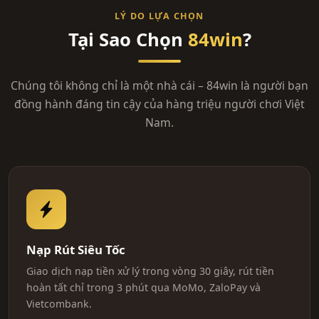
LÝ DO LỰA CHỌN
Tại Sao Chọn
84win
?
Chúng tôi không chỉ là một nhà cái – 84win là người bạn
đồng hành đáng tin cậy của hàng triệu người chơi Việt
Nam.
Nạp Rút Siêu Tốc
Giao dịch nạp tiền xử lý trong vòng 30 giây, rút tiền
hoàn tất chỉ trong 3 phút qua MoMo, ZaloPay và
Vietcombank.