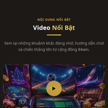
NỘI DUNG NỔI BẬT
Video
Nổi Bật
Xem lại những khoảnh khắc đáng nhớ, hướng dẫn chơi
và chiến thắng lớn từ cộng đồng 84win.