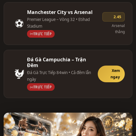
Manchester City vs Arsenal
2.45
⚽
Premier League – Vòng 32 • Etihad
Arsenal
Stadium
thắng
TRỰC TIẾP
Đá Gà Campuchia – Trận
Đêm
🐓
Xem
Đá Gà Trực Tiếp 84win • Cả đêm lẫn
ngay
ngày
TRỰC TIẾP