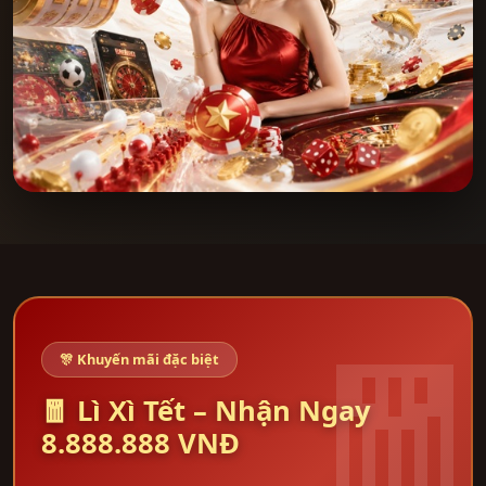
🎊 Khuyến mãi đặc biệt
🧧 Lì Xì Tết – Nhận Ngay
8.888.888 VNĐ