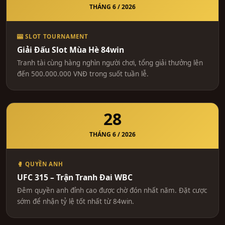
THÁNG 6 / 2026
🎰 SLOT TOURNAMENT
Giải Đấu Slot Mùa Hè 84win
Tranh tài cùng hàng nghìn người chơi, tổng giải thưởng lên
đến 500.000.000 VNĐ trong suốt tuần lễ.
28
THÁNG 6 / 2026
🥊 QUYỀN ANH
UFC 315 – Trận Tranh Đai WBC
Đêm quyền anh đỉnh cao được chờ đón nhất năm. Đặt cược
sớm để nhận tỷ lệ tốt nhất từ 84win.