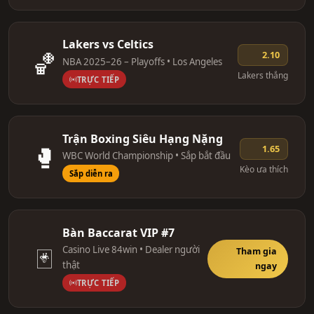
Lakers vs Celtics
🏀
2.10
NBA 2025–26 – Playoffs • Los Angeles
Lakers thắng
TRỰC TIẾP
Trận Boxing Siêu Hạng Nặng
🥊
1.65
WBC World Championship • Sắp bắt đầu
Kèo ưa thích
Sắp diễn ra
Bàn Baccarat VIP #7
🃏
Casino Live 84win • Dealer người
Tham gia
thật
ngay
TRỰC TIẾP