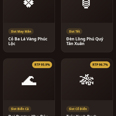
🍀
🏮
Slot May Mắn
Slot Tết
Cỏ Ba Lá Vàng Phúc
Đèn Lồng Phú Quý
Lộc
Tân Xuân
RTP 95.9%
RTP 96.7%
🌊
🎋
Slot Biển Cả
Slot Cổ Điển