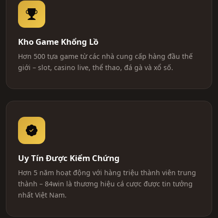
Kho Game Khổng Lồ
Hơn 500 tựa game từ các nhà cung cấp hàng đầu thế
giới – slot, casino live, thể thao, đá gà và xổ số.
Uy Tín Được Kiểm Chứng
Hơn 5 năm hoạt động với hàng triệu thành viên trung
thành – 84win là thương hiệu cá cược được tin tưởng
nhất Việt Nam.