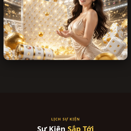
LỊCH SỰ KIỆN
Sự Kiện
Sắp Tới