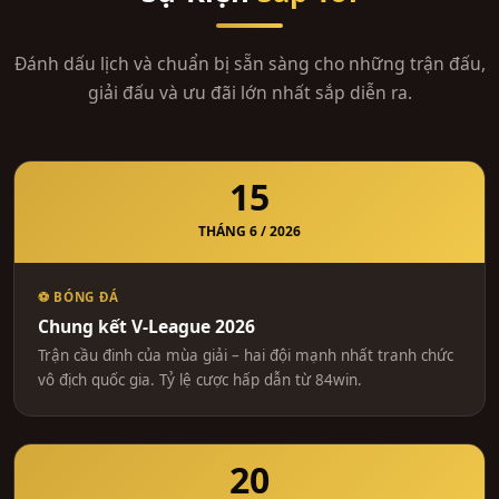
Đánh dấu lịch và chuẩn bị sẵn sàng cho những trận đấu,
giải đấu và ưu đãi lớn nhất sắp diễn ra.
15
THÁNG 6 / 2026
⚽ BÓNG ĐÁ
Chung kết V-League 2026
Trận cầu đinh của mùa giải – hai đội mạnh nhất tranh chức
vô địch quốc gia. Tỷ lệ cược hấp dẫn từ 84win.
20