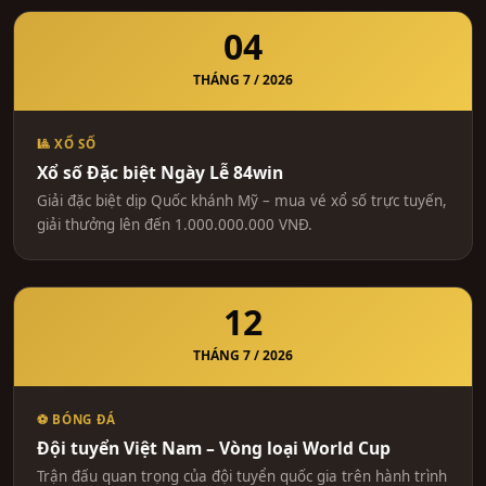
04
THÁNG 7 / 2026
🎱 XỔ SỐ
Xổ số Đặc biệt Ngày Lễ 84win
Giải đặc biệt dịp Quốc khánh Mỹ – mua vé xổ số trực tuyến,
giải thưởng lên đến 1.000.000.000 VNĐ.
12
THÁNG 7 / 2026
⚽ BÓNG ĐÁ
Đội tuyển Việt Nam – Vòng loại World Cup
Trận đấu quan trọng của đội tuyển quốc gia trên hành trình